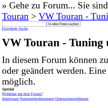
» Gehe zu Forum...
Sie sind
Touran
>
VW Touran - Tuni
Erweiterte Suche
VW Touran - Tuning 
In diesem Forum können zur 
oder geändert werden. Eine
möglich.
Spezial
Probleme mit dem Forum?
Impressum
Nutzungsbedingungen
Datenschutzerklärung