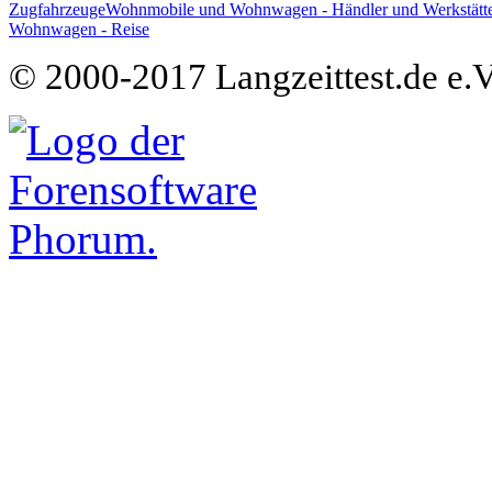
Zugfahrzeuge
Wohnmobile und Wohnwagen - Händler und Werkstätt
Wohnwagen - Reise
© 2000-2017 Langzeittest.de e.