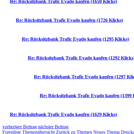
Re: Rücksitzbank Trafic Evado kaufen (1650 Klicks)
Re: Rücksitzbank Trafic Evado kaufen (1726 Klicks)
Re: Rücksitzbank Trafic Evado kaufen (1295 Klicks)
Re: Rücksitzbank Trafic Evado kaufen (1292 Klicks
Re: Rücksitzbank Trafic Evado kaufen (1297 Kli
Re: Rücksitzbank Trafic Evado kaufen (1399 
Re: Rücksitzbank Trafic Evado kaufen (1629 Klicks)
vorheriger Beitrag
nächster Beitrag
Forenliste
Themenübersicht
Zurück zu Themen
Neues Thema
Drucka