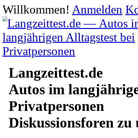
Willkommen!
Anmelden
Ko
Langzeittest.de
Autos im langjährige
Privatpersonen
Diskussionsforen zu