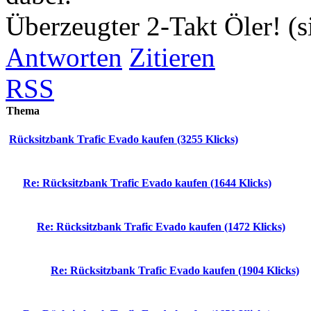
Überzeugter 2-Takt Öler! (
Antworten
Zitieren
RSS
Thema
Rücksitzbank Trafic Evado kaufen (3255 Klicks)
Re: Rücksitzbank Trafic Evado kaufen (1644 Klicks)
Re: Rücksitzbank Trafic Evado kaufen (1472 Klicks)
Re: Rücksitzbank Trafic Evado kaufen (1904 Klicks)