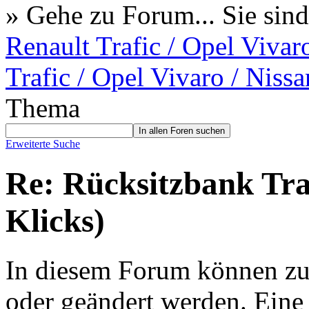
» Gehe zu Forum...
Sie sind
Renault Trafic / Opel Vivar
Trafic / Opel Vivaro / Niss
Thema
Erweiterte Suche
Re: Rücksitzbank Tra
Klicks)
In diesem Forum können zur 
oder geändert werden. Eine