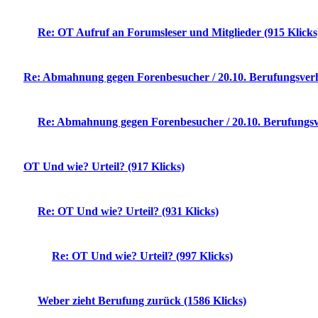
Re: OT Aufruf an Forumsleser und Mitglieder (915 Klicks
Re: Abmahnung gegen Forenbesucher / 20.10. Berufungsverh
Re: Abmahnung gegen Forenbesucher / 20.10. Berufungsv
OT Und wie? Urteil? (917 Klicks)
Re: OT Und wie? Urteil? (931 Klicks)
Re: OT Und wie? Urteil? (997 Klicks)
Weber zieht Berufung zurück (1586 Klicks)