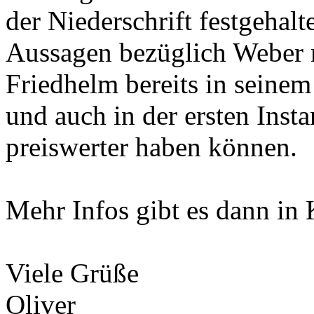
der Niederschrift festgehalt
Aussagen bezüglich Weber n
Friedhelm bereits in seinem
und auch in der ersten Insta
preiswerter haben können.
Mehr Infos gibt es dann in
Viele Grüße
Oliver