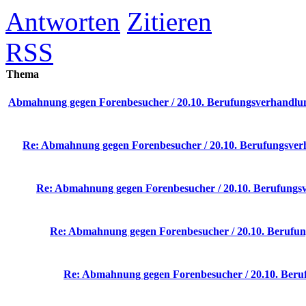
Antworten
Zitieren
RSS
Thema
Abmahnung gegen Forenbesucher / 20.10. Berufungsverhandlun
Re: Abmahnung gegen Forenbesucher / 20.10. Berufungsverh
Re: Abmahnung gegen Forenbesucher / 20.10. Berufungsv
Re: Abmahnung gegen Forenbesucher / 20.10. Berufun
Re: Abmahnung gegen Forenbesucher / 20.10. Beruf