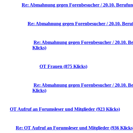
Re: Abmahnung gegen Forenbesucher / 20.10. Berufun
Re: Abmahnung gegen Forenbesucher / 20.10. Beruf
Re: Abmahnung gegen Forenbesucher / 20.10. B
Klicks)
OT Frauen (875 Klicks)
Re: Abmahnung gegen Forenbesucher / 20.10. B
Klicks)
OT Aufruf an Forumsleser und Mitglieder (923 Klicks)
Re: OT Aufruf an Forumsleser und Mitglieder (936 Klicks