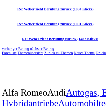
Re: Weber zieht Berufung zurück (1084 Klicks)
Re: Weber zieht Berufung zurück (1001 Klicks)
Re: Weber zieht Berufung zurück (1487 Klicks)
vorheriger Beitrag
nächster Beitrag
Forenliste
Themenübersicht
Zurück zu Themen
Neues Thema
Drucka
Alfa Romeo
Audi
Autogas, E
Hybridantriebe
Automobilte