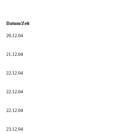
Datum/Zeit
20.12.04
21.12.04
22.12.04
22.12.04
22.12.04
23.12.04