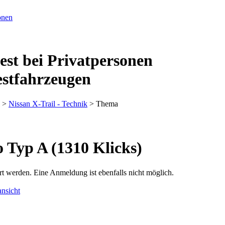
est bei Privatpersonen
estfahrzeugen
>
Nissan X-Trail - Technik
> Thema
 Typ A (1310 Klicks)
rt werden. Eine Anmeldung ist ebenfalls nicht möglich.
nsicht