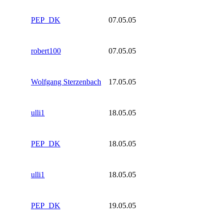
PEP_DK
07.05.05
robert100
07.05.05
Wolfgang Sterzenbach
17.05.05
ulli1
18.05.05
PEP_DK
18.05.05
ulli1
18.05.05
PEP_DK
19.05.05