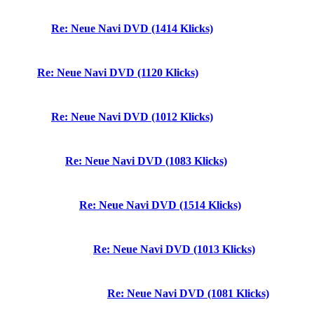
Re: Neue Navi DVD (1414 Klicks)
Re: Neue Navi DVD (1120 Klicks)
Re: Neue Navi DVD (1012 Klicks)
Re: Neue Navi DVD (1083 Klicks)
Re: Neue Navi DVD (1514 Klicks)
Re: Neue Navi DVD (1013 Klicks)
Re: Neue Navi DVD (1081 Klicks)