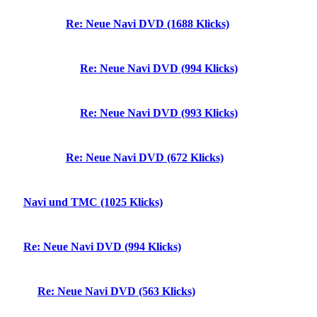
Re: Neue Navi DVD (1688 Klicks)
Re: Neue Navi DVD (994 Klicks)
Re: Neue Navi DVD (993 Klicks)
Re: Neue Navi DVD (672 Klicks)
Navi und TMC (1025 Klicks)
Re: Neue Navi DVD (994 Klicks)
Re: Neue Navi DVD (563 Klicks)