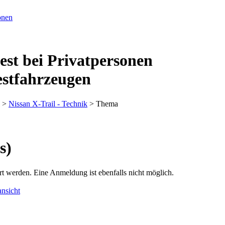
est bei Privatpersonen
estfahrzeugen
>
Nissan X-Trail - Technik
> Thema
s)
rt werden. Eine Anmeldung ist ebenfalls nicht möglich.
nsicht