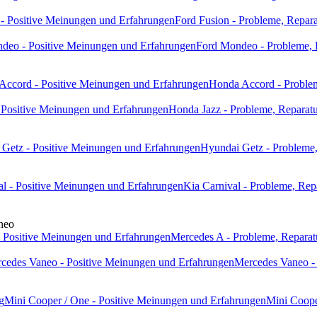
 - Positive Meinungen und Erfahrungen
Ford Fusion - Probleme, Repara
deo - Positive Meinungen und Erfahrungen
Ford Mondeo - Probleme, 
Accord - Positive Meinungen und Erfahrungen
Honda Accord - Problem
 Positive Meinungen und Erfahrungen
Honda Jazz - Probleme, Reparatu
Getz - Positive Meinungen und Erfahrungen
Hyundai Getz - Probleme,
al - Positive Meinungen und Erfahrungen
Kia Carnival - Probleme, Rep
neo
 Positive Meinungen und Erfahrungen
Mercedes A - Probleme, Reparat
cedes Vaneo - Positive Meinungen und Erfahrungen
Mercedes Vaneo - 
g
Mini Cooper / One - Positive Meinungen und Erfahrungen
Mini Coope