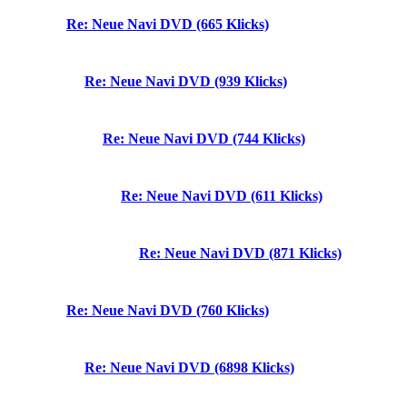
Re: Neue Navi DVD (665 Klicks)
Re: Neue Navi DVD (939 Klicks)
Re: Neue Navi DVD (744 Klicks)
Re: Neue Navi DVD (611 Klicks)
Re: Neue Navi DVD (871 Klicks)
Re: Neue Navi DVD (760 Klicks)
Re: Neue Navi DVD (6898 Klicks)