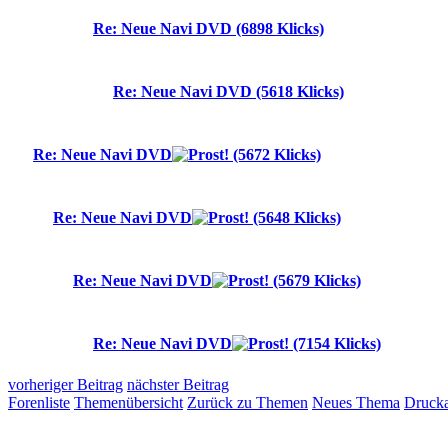
Re: Neue Navi DVD (6898 Klicks)
Re: Neue Navi DVD (5618 Klicks)
Re: Neue Navi DVD
(5672 Klicks)
Re: Neue Navi DVD
(5648 Klicks)
Re: Neue Navi DVD
(5679 Klicks)
Re: Neue Navi DVD
(7154 Klicks)
vorheriger Beitrag
nächster Beitrag
Forenliste
Themenübersicht
Zurück zu Themen
Neues Thema
Drucka