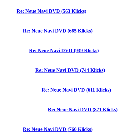
Re: Neue Navi DVD (563 Klicks)
Re: Neue Navi DVD (665 Klicks)
Re: Neue Navi DVD (939 Klicks)
Re: Neue Navi DVD (744 Klicks)
Re: Neue Navi DVD (611 Klicks)
Re: Neue Navi DVD (871 Klicks)
Re: Neue Navi DVD (760 Klicks)