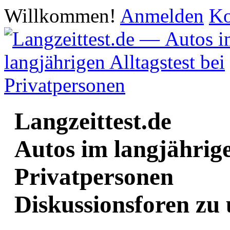
Willkommen!
Anmelden
Ko
Langzeittest.de
Autos im langjährige
Privatpersonen
Diskussionsforen zu