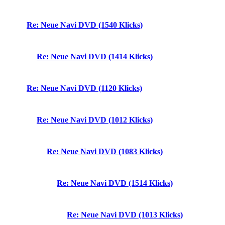
Re: Neue Navi DVD (1540 Klicks)
Re: Neue Navi DVD (1414 Klicks)
Re: Neue Navi DVD (1120 Klicks)
Re: Neue Navi DVD (1012 Klicks)
Re: Neue Navi DVD (1083 Klicks)
Re: Neue Navi DVD (1514 Klicks)
Re: Neue Navi DVD (1013 Klicks)