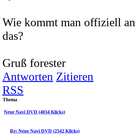
Wie kommt man offiziell a
das?
Gruß forester
Antworten
Zitieren
RSS
Thema
Neue Navi DVD (4034 Klicks)
Re: Neue Navi DVD (2542 Klicks)