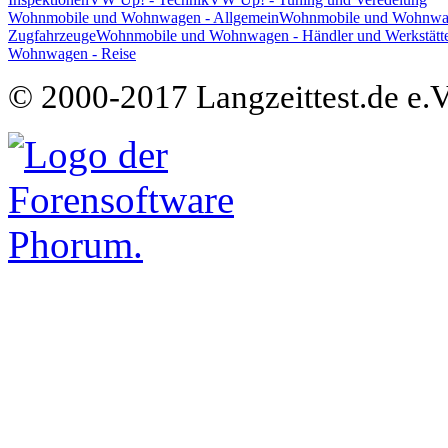
Wohnmobile und Wohnwagen - Allgemein
Wohnmobile und Wohnwage
Zugfahrzeuge
Wohnmobile und Wohnwagen - Händler und Werkstätt
Wohnwagen - Reise
© 2000-2017 Langzeittest.de e.