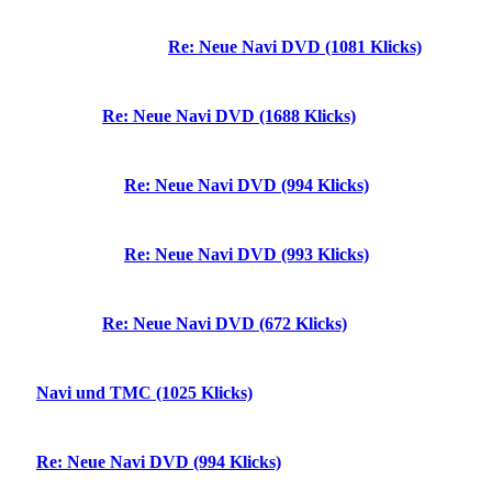
Re: Neue Navi DVD (1081 Klicks)
Re: Neue Navi DVD (1688 Klicks)
Re: Neue Navi DVD (994 Klicks)
Re: Neue Navi DVD (993 Klicks)
Re: Neue Navi DVD (672 Klicks)
Navi und TMC (1025 Klicks)
Re: Neue Navi DVD (994 Klicks)