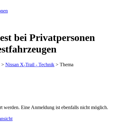
est bei Privatpersonen
estfahrzeugen
>
Nissan X-Trail - Technik
> Thema
rt werden. Eine Anmeldung ist ebenfalls nicht möglich.
nsicht