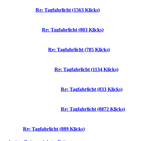
Re: Tagfahrlicht (1563 Klicks)
Re: Tagfahrlicht (803 Klicks)
Re: Tagfahrlicht (785 Klicks)
Re: Tagfahrlicht (1134 Klicks)
Re: Tagfahrlicht (833 Klicks)
Re: Tagfahrlicht (8872 Klicks)
Re: Tagfahrlicht (889 Klicks)