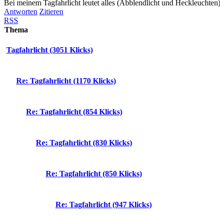
Bei meinem Tagfahrlicht leutet alles (Abblendlicht und Heckleuchten
Antworten
Zitieren
RSS
Thema
Tagfahrlicht (3051 Klicks)
Re: Tagfahrlicht (1170 Klicks)
Re: Tagfahrlicht (854 Klicks)
Re: Tagfahrlicht (830 Klicks)
Re: Tagfahrlicht (850 Klicks)
Re: Tagfahrlicht (947 Klicks)