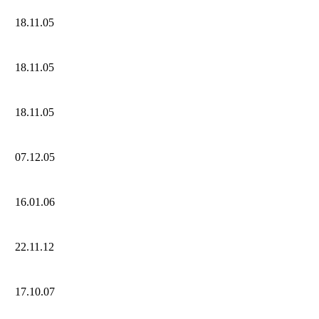
18.11.05
18.11.05
18.11.05
07.12.05
16.01.06
22.11.12
17.10.07