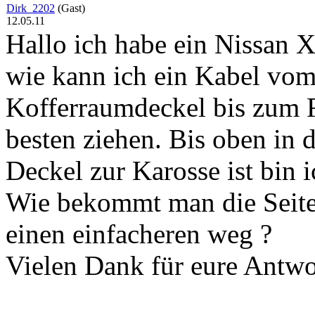
Dirk_2202
(Gast)
12.05.11
Hallo ich habe ein Nissan X
wie kann ich ein Kabel vo
Kofferraumdeckel bis zum 
besten ziehen. Bis oben in
Deckel zur Karosse ist bin 
Wie bekommt man die Seiten
einen einfacheren weg ?
Vielen Dank für eure Antwo