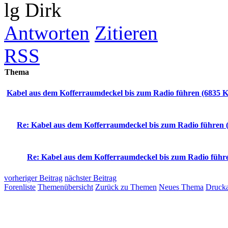
lg Dirk
Antworten
Zitieren
RSS
Thema
Kabel aus dem Kofferraumdeckel bis zum Radio führen (6835 Kl
Re: Kabel aus dem Kofferraumdeckel bis zum Radio führen (
Re: Kabel aus dem Kofferraumdeckel bis zum Radio führe
vorheriger Beitrag
nächster Beitrag
Forenliste
Themenübersicht
Zurück zu Themen
Neues Thema
Drucka