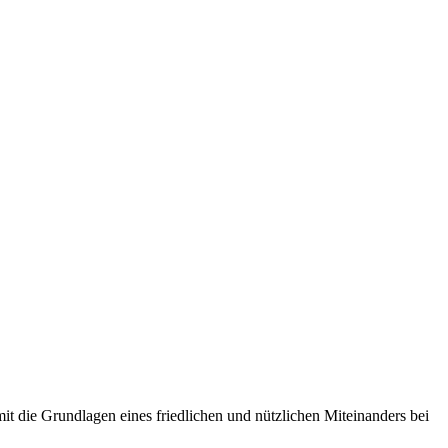
it die Grundlagen eines friedlichen und nützlichen Miteinanders bei