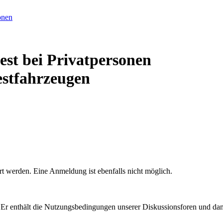
est bei Privatpersonen
estfahrzeugen
rt werden. Eine Anmeldung ist ebenfalls nicht möglich.
. Er enthält die Nutzungsbedingungen unserer Diskussionsforen und dam