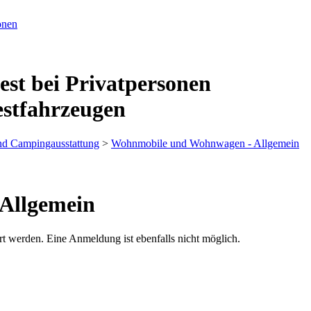
est bei Privatpersonen
estfahrzeugen
d Campingausstattung
>
Wohnmobile und Wohnwagen - Allgemein
Allgemein
rt werden. Eine Anmeldung ist ebenfalls nicht möglich.