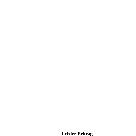
Letzter Beitrag