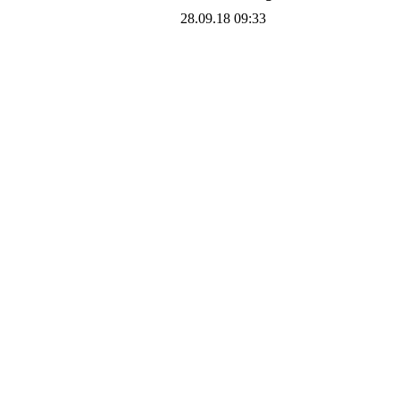
28.09.18 09:33