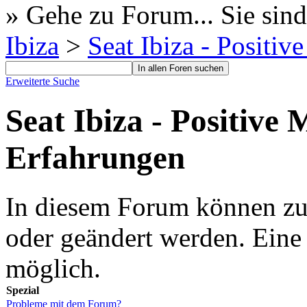
» Gehe zu Forum...
Sie sind
Ibiza
>
Seat Ibiza - Positi
Erweiterte Suche
Seat Ibiza - Positive
Erfahrungen
In diesem Forum können zur 
oder geändert werden. Eine
möglich.
Spezial
Probleme mit dem Forum?