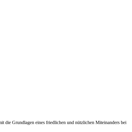
it die Grundlagen eines friedlichen und nützlichen Miteinanders bei