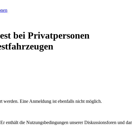
est bei Privatpersonen
estfahrzeugen
rt werden. Eine Anmeldung ist ebenfalls nicht möglich.
. Er enthält die Nutzungsbedingungen unserer Diskussionsforen und dam