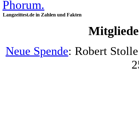
Langzeittest.de in Zahlen und Fakten
Mitglied
Neue Spende
: Robert Stoll
2