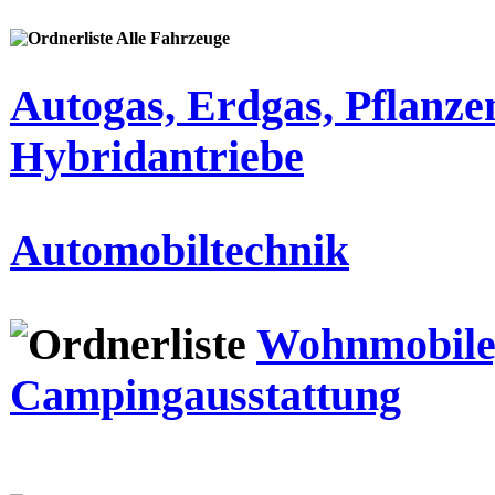
Alle Fahrzeuge
Autogas, Erdgas, Pflanze
Hybridantriebe
Automobiltechnik
Wohnmobile
Campingausstattung