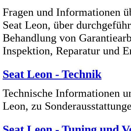
Fragen und Informationen ü
Seat Leon, über durchgeführ
Behandlung von Garantiearb
Inspektion, Reparatur und Er
Seat Leon - Technik
Technische Informationen u
Leon, zu Sonderausstattung
Seat Leon - Tuning und V