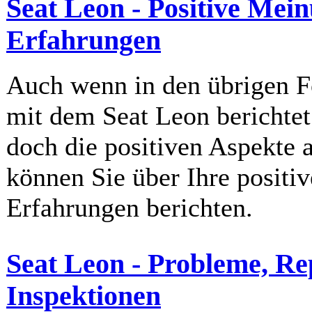
Seat Leon - Positive Mei
Erfahrungen
Auch wenn in den übrigen F
mit dem Seat Leon berichtet
doch die positiven Aspekte
können Sie über Ihre posit
Erfahrungen berichten.
Seat Leon - Probleme, R
Inspektionen