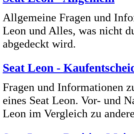
Allgemeine Fragen und Inf
Leon und Alles, was nicht d
abgedeckt wird.
Seat Leon - Kaufentsche
Fragen und Informationen z
eines Seat Leon. Vor- und Na
Leon im Vergleich zu ander