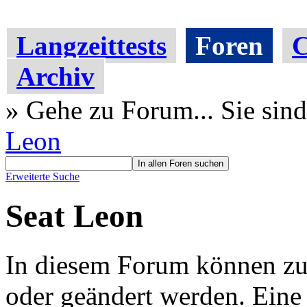
Langzeittests
Foren
C
Archiv
» Gehe zu Forum...
Sie sind
Leon
Erweiterte Suche
Seat Leon
In diesem Forum können zur 
oder geändert werden. Eine