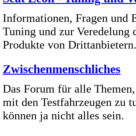
Informationen, Fragen und 
Tuning und zur Veredelung 
Produkte von Drittanbietern
Zwischenmenschliches
Das Forum für alle Themen, 
mit den Testfahrzeugen zu t
können ja nicht alles sein.