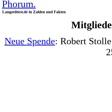
Langzeittest.de in Zahlen und Fakten
Mitglied
Neue Spende
: Robert Stoll
2