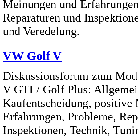
Meinungen und Erfahrungen
Reparaturen und Inspektione
und Veredelung.
VW Golf V
Diskussionsforum zum Mode
V GTI / Golf Plus: Allgemei
Kaufentscheidung, positive
Erfahrungen, Probleme, Rep
Inspektionen, Technik, Tuni