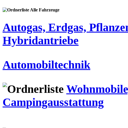
Alle Fahrzeuge
Autogas, Erdgas, Pflanze
Hybridantriebe
Automobiltechnik
Wohnmobile
Campingausstattung