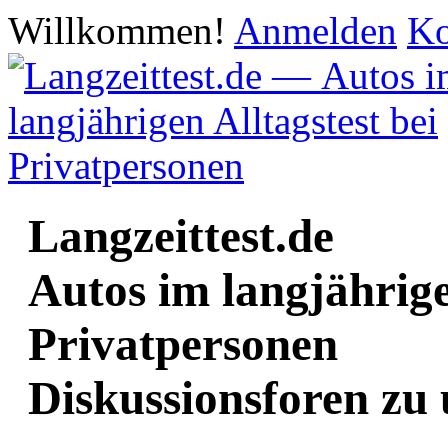
Willkommen!
Anmelden
Ko
Langzeittest.de
Autos im langjährige
Privatpersonen
Diskussionsforen zu