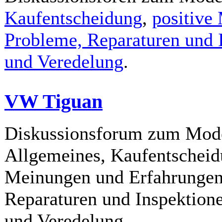
Kaufentscheidung
,
positive
Probleme, Reparaturen und 
und Veredelung
.
VW Tiguan
Diskussionsforum zum Mod
Allgemeines, Kaufentscheidu
Meinungen und Erfahrungen
Reparaturen und Inspektione
und Veredelung.