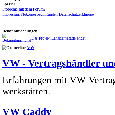
Spezial
Probleme mit dem Forum?
Impressum
Nutzungsbedingungen
Datenschutzerklärung
Bekanntmachungen
Das Projekt Langzeittest.de endet
VW
VW - Vertragshändler un
Erfahrungen mit VW-Vertrag
werkstätten.
VW Caddy