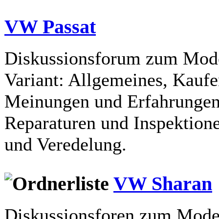
VW Passat
Diskussionsforum zum Mode
Variant: Allgemeines, Kaufe
Meinungen und Erfahrungen
Reparaturen und Inspektione
und Veredelung.
VW Sharan
Diskussionsforen zum Mod