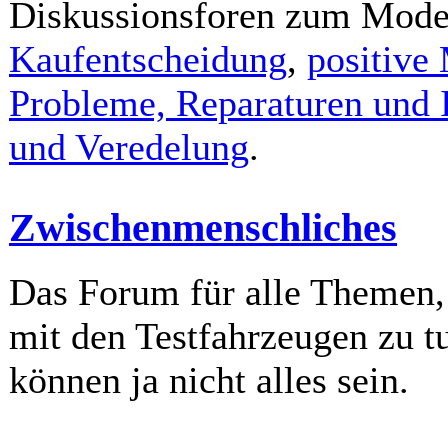
Diskussionsforen zum Mod
Kaufentscheidung
,
positive
Probleme, Reparaturen und 
und Veredelung
.
Zwischenmenschliches
Das Forum für alle Themen, 
mit den Testfahrzeugen zu t
können ja nicht alles sein.