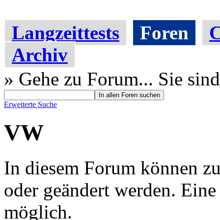
Langzeittests
Foren
C
Archiv
» Gehe zu Forum...
Sie sind
Erweiterte Suche
VW
In diesem Forum können zur 
oder geändert werden. Eine
möglich.