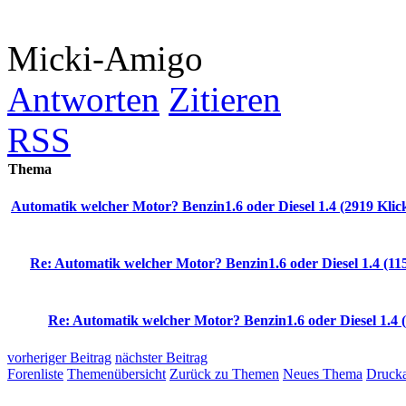
Micki-Amigo
Antworten
Zitieren
RSS
Thema
Automatik welcher Motor? Benzin1.6 oder Diesel 1.4 (2919 Klic
Re: Automatik welcher Motor? Benzin1.6 oder Diesel 1.4 (115
Re: Automatik welcher Motor? Benzin1.6 oder Diesel 1.4 (
vorheriger Beitrag
nächster Beitrag
Forenliste
Themenübersicht
Zurück zu Themen
Neues Thema
Drucka