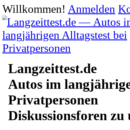
Willkommen!
Anmelden
Ko
Langzeittest.de
Autos im langjährige
Privatpersonen
Diskussionsforen zu