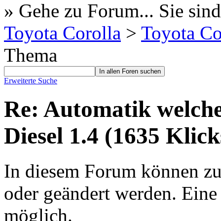
» Gehe zu Forum...
Sie sind
Toyota Corolla
>
Toyota Co
Thema
Erweiterte Suche
Re: Automatik welche
Diesel 1.4 (1635 Klick
In diesem Forum können zur 
oder geändert werden. Eine
möglich.