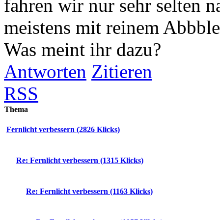
fahren wir nur sehr selten 
meistens mit reinem Abbble
Was meint ihr dazu?
Antworten
Zitieren
RSS
Thema
Fernlicht verbessern (2826 Klicks)
Re: Fernlicht verbessern (1315 Klicks)
Re: Fernlicht verbessern (1163 Klicks)