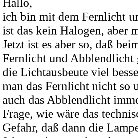
Hallo,
ich bin mit dem Fernlicht un
ist das kein Halogen, aber m
Jetzt ist es aber so, daß be
Fernlicht und Abblendlicht 
die Lichtausbeute viel bess
man das Fernlicht nicht so
auch das Abblendlicht imme
Frage, wie wäre das technis
Gefahr, daß dann die Lampe