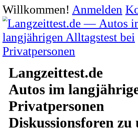
Willkommen!
Anmelden
Ko
Langzeittest.de
Autos im langjährige
Privatpersonen
Diskussionsforen zu