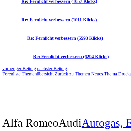
Re: Fernlicht verbessern (1057 Klicks)
Re: Fernlicht verbessern (1011 Klicks)
Re: Fernlicht verbessern (5593 Klicks)
Re: Fernlicht verbessern (6294 Klicks)
vorheriger Beitrag
nächster Beitrag
Forenliste
Themenübersicht
Zurück zu Themen
Neues Thema
Drucka
Alfa Romeo
Audi
Autogas, E