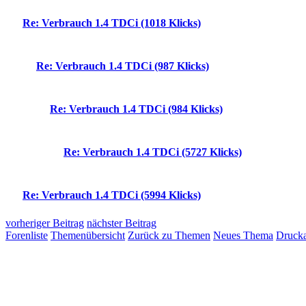
Re: Verbrauch 1.4 TDCi (1018 Klicks)
Re: Verbrauch 1.4 TDCi (987 Klicks)
Re: Verbrauch 1.4 TDCi (984 Klicks)
Re: Verbrauch 1.4 TDCi (5727 Klicks)
Re: Verbrauch 1.4 TDCi (5994 Klicks)
vorheriger Beitrag
nächster Beitrag
Forenliste
Themenübersicht
Zurück zu Themen
Neues Thema
Drucka