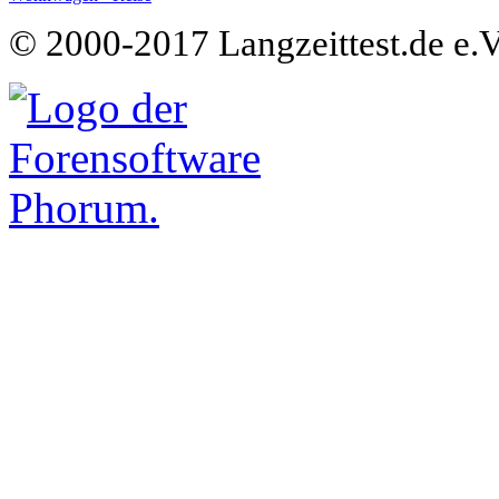
© 2000-2017 Langzeittest.de e.