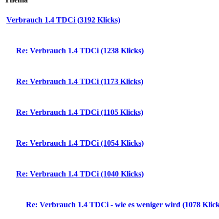
Verbrauch 1.4 TDCi (3192 Klicks)
Re: Verbrauch 1.4 TDCi (1238 Klicks)
Re: Verbrauch 1.4 TDCi (1173 Klicks)
Re: Verbrauch 1.4 TDCi (1105 Klicks)
Re: Verbrauch 1.4 TDCi (1054 Klicks)
Re: Verbrauch 1.4 TDCi (1040 Klicks)
Re: Verbrauch 1.4 TDCi - wie es weniger wird (1078 Klick