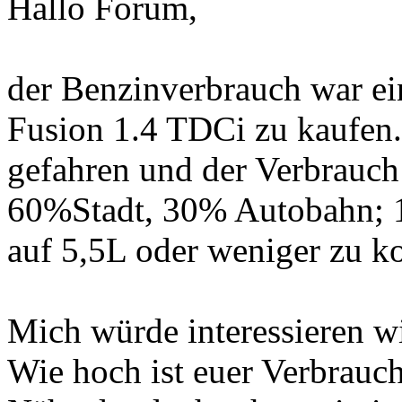
Hallo Forum,
der Benzinverbrauch war ei
Fusion 1.4 TDCi zu kaufen.
gefahren und der Verbrauch 
60%Stadt, 30% Autobahn; 10
auf 5,5L oder weniger zu 
Mich würde interessieren w
Wie hoch ist euer Verbrauch