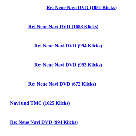
Re: Neue Navi DVD (1081 Klicks)
Re: Neue Navi DVD (1688 Klicks)
Re: Neue Navi DVD (994 Klicks)
Re: Neue Navi DVD (993 Klicks)
Re: Neue Navi DVD (672 Klicks)
Navi und TMC (1025 Klicks)
Re: Neue Navi DVD (994 Klicks)