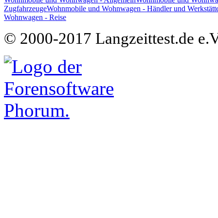
Zugfahrzeuge
Wohnmobile und Wohnwagen - Händler und Werkstätt
Wohnwagen - Reise
© 2000-2017 Langzeittest.de e.