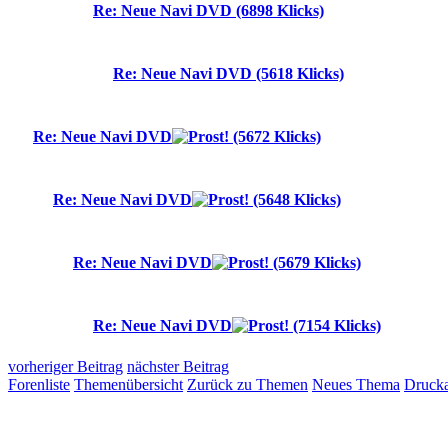
Re: Neue Navi DVD (6898 Klicks)
Re: Neue Navi DVD (5618 Klicks)
Re: Neue Navi DVD
(5672 Klicks)
Re: Neue Navi DVD
(5648 Klicks)
Re: Neue Navi DVD
(5679 Klicks)
Re: Neue Navi DVD
(7154 Klicks)
vorheriger Beitrag
nächster Beitrag
Forenliste
Themenübersicht
Zurück zu Themen
Neues Thema
Drucka