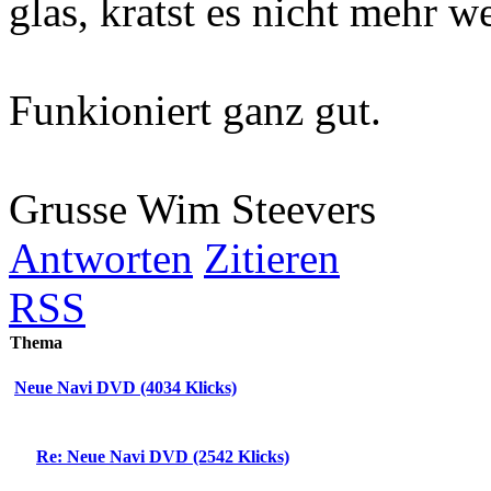
glas, kratst es nicht mehr 
Funkioniert ganz gut.
Grusse Wim Steevers
Antworten
Zitieren
RSS
Thema
Neue Navi DVD (4034 Klicks)
Re: Neue Navi DVD (2542 Klicks)