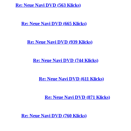
Re: Neue Navi DVD (563 Klicks)
Re: Neue Navi DVD (665 Klicks)
Re: Neue Navi DVD (939 Klicks)
Re: Neue Navi DVD (744 Klicks)
Re: Neue Navi DVD (611 Klicks)
Re: Neue Navi DVD (871 Klicks)
Re: Neue Navi DVD (760 Klicks)