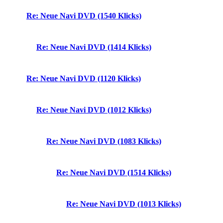
Re: Neue Navi DVD (1540 Klicks)
Re: Neue Navi DVD (1414 Klicks)
Re: Neue Navi DVD (1120 Klicks)
Re: Neue Navi DVD (1012 Klicks)
Re: Neue Navi DVD (1083 Klicks)
Re: Neue Navi DVD (1514 Klicks)
Re: Neue Navi DVD (1013 Klicks)