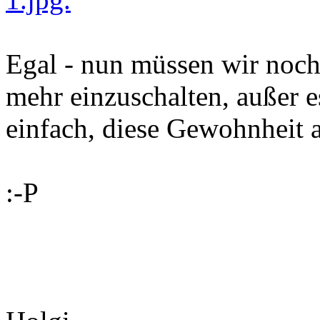
Egal - nun müssen wir noch
mehr einzuschalten, außer es 
einfach, diese Gewohnheit 
:-P