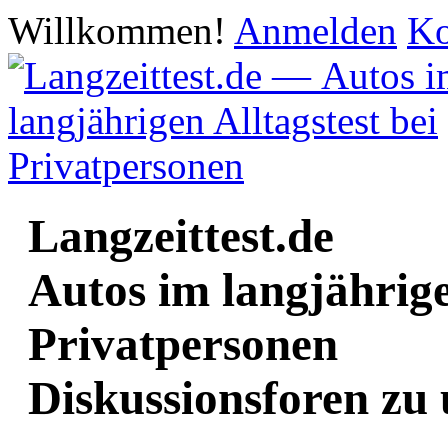
Willkommen!
Anmelden
Ko
Langzeittest.de
Autos im langjährige
Privatpersonen
Diskussionsforen zu