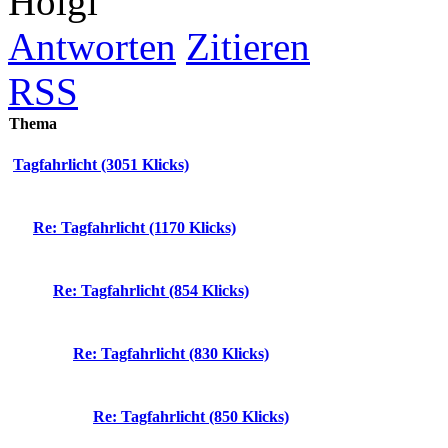
Holgi
Antworten
Zitieren
RSS
Thema
Tagfahrlicht (3051 Klicks)
Re: Tagfahrlicht (1170 Klicks)
Re: Tagfahrlicht (854 Klicks)
Re: Tagfahrlicht (830 Klicks)
Re: Tagfahrlicht (850 Klicks)