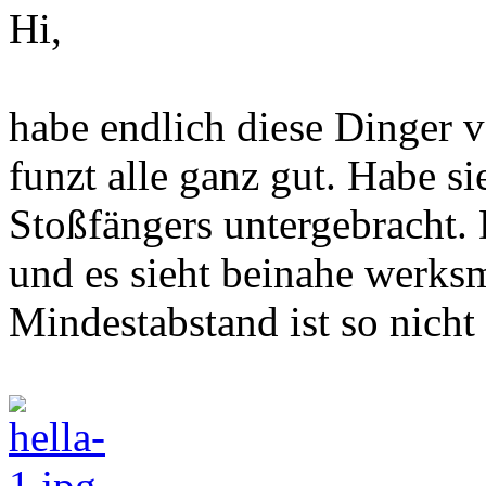
Hi,
habe endlich diese Dinger 
funzt alle ganz gut. Habe si
Stoßfängers untergebracht. D
und es sieht beinahe werksmä
Mindestabstand ist so nicht 