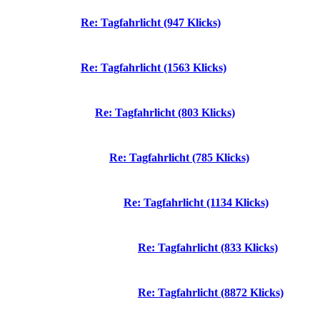
Re: Tagfahrlicht (947 Klicks)
Re: Tagfahrlicht (1563 Klicks)
Re: Tagfahrlicht (803 Klicks)
Re: Tagfahrlicht (785 Klicks)
Re: Tagfahrlicht (1134 Klicks)
Re: Tagfahrlicht (833 Klicks)
Re: Tagfahrlicht (8872 Klicks)