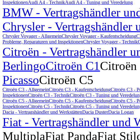
Inspektionen
Audi A4 - Technik
Audi A4 - Tuning und Veredelung
BMW - Vertragshändler und
Chrysler - Vertragshändler 
Chrysler Voyager - Allgemein
Chrysler Voyager - Kaufentscheidung
C
Probleme, Reparaturen und Inspektionen
Chrysler Voyager - Technik
C
Citroën - Vertragshändler u
Berlingo
Citroën C1
Citroën
Picasso
Citroën C5
Citroën C3 - Allgemein
Citroën C3 - Kaufentscheidung
Citroën C3 - 
Inspektionen
Citroën C3 - Technik
Citroën C3 - Tuning und Veredelu
Citroën C5 - Allgemein
Citroën C5 - Kaufentscheidung
Citroën C5 - 
Inspektionen
Citroën C5 - Technik
Citroën C5 - Tuning und Veredelu
Dacia - Vertragshändler und Werkstätten
Dacia Duster
Dacia Logan
Fiat - Vertragshändler und 
Multipla
Fiat Panda
Fiat Stil