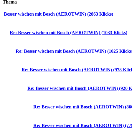
Thema
Besser wischen mit Bosch (AEROTWIN) (2863 Klicks)
Re: Besser wischen mit Bosch (AEROTWIN) (1033 Klicks)
Re: Besser wischen mit Bosch (AEROTWIN) (1025 Klicks
Re: Besser wischen mit Bosch (AEROTWIN) (978 Klic
Re: Besser wischen mit Bosch (AEROTWIN) (920 Kl
Re: Besser wischen mit Bosch (AEROTWIN) (860
Re: Besser wischen mit Bosch (AEROTWIN) (779