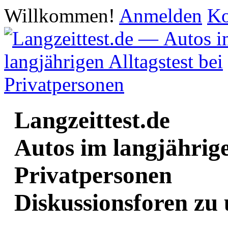
Willkommen!
Anmelden
Ko
Langzeittest.de
Autos im langjährige
Privatpersonen
Diskussionsforen zu