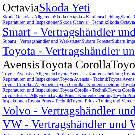
Octavia
Skoda Yeti
Skoda Octavia - Allgemein
Skoda Octavia - Kaufentscheidung
Skoda 
Reparaturen und Inspektionen
Skoda Octavia - Technik
Skoda Octavia
Smart - Vertragshändler un
Subaru - Vertragshändler und Werkstätten
Subaru Forester
Subaru Imp
Toyota - Vertragshändler u
Avensis
Toyota Corolla
Toyo
Toyota Avensis - Allgemein
Toyota Avensis - Kaufentscheidung
Toyot
Reparaturen und Inspektionen
Toyota Avensis - Technik
Toyota Avensi
Toyota Corolla - Allgemein
Toyota Corolla - Kaufentscheidung
Toyota
Reparaturen und Inspektionen
Toyota Corolla - Technik
Toyota Coroll
Toyota Prius - Allgemein
Toyota Prius - Kaufentscheidung
Toyota Pri
Inspektionen
Toyota Prius - Technik
Toyota Prius - Tuning und Vered
Volvo - Vertragshändler un
VW - Vertragshändler und W