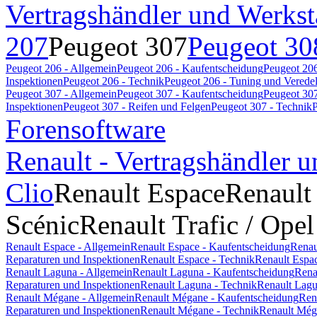
Vertragshändler und Werkst
207
Peugeot 307
Peugeot 30
Peugeot 206 - Allgemein
Peugeot 206 - Kaufentscheidung
Peugeot 206
Inspektionen
Peugeot 206 - Technik
Peugeot 206 - Tuning und Verede
Peugeot 307 - Allgemein
Peugeot 307 - Kaufentscheidung
Peugeot 307
Inspektionen
Peugeot 307 - Reifen und Felgen
Peugeot 307 - Technik
P
Forensoftware
Renault - Vertragshändler u
Clio
Renault Espace
Renault
Scénic
Renault Trafic / Opel
Renault Espace - Allgemein
Renault Espace - Kaufentscheidung
Renau
Reparaturen und Inspektionen
Renault Espace - Technik
Renault Espa
Renault Laguna - Allgemein
Renault Laguna - Kaufentscheidung
Rena
Reparaturen und Inspektionen
Renault Laguna - Technik
Renault Lagu
Renault Mégane - Allgemein
Renault Mégane - Kaufentscheidung
Ren
Reparaturen und Inspektionen
Renault Mégane - Technik
Renault Még