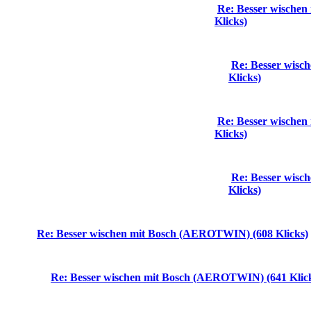
Re: Besser wische
Klicks)
Re: Besser wis
Klicks)
Re: Besser wische
Klicks)
Re: Besser wis
Klicks)
Re: Besser wischen mit Bosch (AEROTWIN) (608 Klicks)
Re: Besser wischen mit Bosch (AEROTWIN) (641 Klic