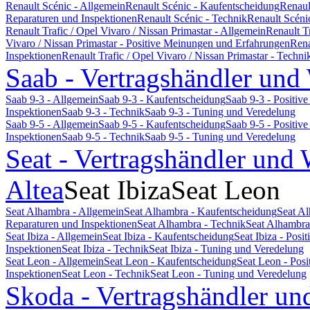
Renault Scénic - Allgemein
Renault Scénic - Kaufentscheidung
Renaul
Reparaturen und Inspektionen
Renault Scénic - Technik
Renault Scéni
Renault Trafic / Opel Vivaro / Nissan Primastar - Allgemein
Renault T
Vivaro / Nissan Primastar - Positive Meinungen und Erfahrungen
Rena
Inspektionen
Renault Trafic / Opel Vivaro / Nissan Primastar - Techni
Saab - Vertragshändler und
Saab 9-3 - Allgemein
Saab 9-3 - Kaufentscheidung
Saab 9-3 - Positi
Inspektionen
Saab 9-3 - Technik
Saab 9-3 - Tuning und Veredelung
Saab 9-5 - Allgemein
Saab 9-5 - Kaufentscheidung
Saab 9-5 - Positi
Inspektionen
Saab 9-5 - Technik
Saab 9-5 - Tuning und Veredelung
Seat - Vertragshändler und 
Altea
Seat Ibiza
Seat Leon
Seat Alhambra - Allgemein
Seat Alhambra - Kaufentscheidung
Seat A
Reparaturen und Inspektionen
Seat Alhambra - Technik
Seat Alhambra
Seat Ibiza - Allgemein
Seat Ibiza - Kaufentscheidung
Seat Ibiza - Pos
Inspektionen
Seat Ibiza - Technik
Seat Ibiza - Tuning und Veredelung
Seat Leon - Allgemein
Seat Leon - Kaufentscheidung
Seat Leon - Pos
Inspektionen
Seat Leon - Technik
Seat Leon - Tuning und Veredelung
Skoda - Vertragshändler un