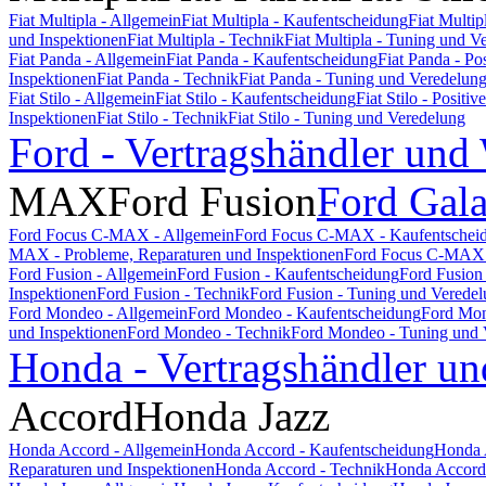
Fiat Multipla - Allgemein
Fiat Multipla - Kaufentscheidung
Fiat Multi
und Inspektionen
Fiat Multipla - Technik
Fiat Multipla - Tuning und V
Fiat Panda - Allgemein
Fiat Panda - Kaufentscheidung
Fiat Panda - P
Inspektionen
Fiat Panda - Technik
Fiat Panda - Tuning und Veredelun
Fiat Stilo - Allgemein
Fiat Stilo - Kaufentscheidung
Fiat Stilo - Posit
Inspektionen
Fiat Stilo - Technik
Fiat Stilo - Tuning und Veredelung
Ford - Vertragshändler und
MAX
Ford Fusion
Ford Gal
Ford Focus C-MAX - Allgemein
Ford Focus C-MAX - Kaufentschei
MAX - Probleme, Reparaturen und Inspektionen
Ford Focus C-MAX 
Ford Fusion - Allgemein
Ford Fusion - Kaufentscheidung
Ford Fusion
Inspektionen
Ford Fusion - Technik
Ford Fusion - Tuning und Verede
Ford Mondeo - Allgemein
Ford Mondeo - Kaufentscheidung
Ford Mon
und Inspektionen
Ford Mondeo - Technik
Ford Mondeo - Tuning und 
Honda - Vertragshändler un
Accord
Honda Jazz
Honda Accord - Allgemein
Honda Accord - Kaufentscheidung
Honda 
Reparaturen und Inspektionen
Honda Accord - Technik
Honda Accord 