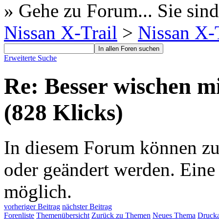
» Gehe zu Forum...
Sie sind
Nissan X-Trail
>
Nissan X-T
Erweiterte Suche
Re: Besser wischen
(828 Klicks)
In diesem Forum können zur 
oder geändert werden. Eine
möglich.
vorheriger Beitrag
nächster Beitrag
Forenliste
Themenübersicht
Zurück zu Themen
Neues Thema
Drucka