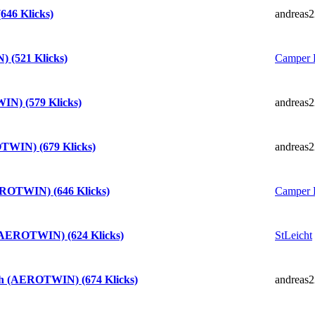
andreas2
646 Klicks)
Camper 
 (521 Klicks)
andreas2
IN) (579 Klicks)
andreas2
OTWIN) (679 Klicks)
Camper 
EROTWIN) (646 Klicks)
StLeicht
 (AEROTWIN) (624 Klicks)
andreas2
sch (AEROTWIN) (674 Klicks)