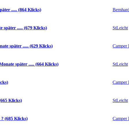
Bernhard
er ..... (864 Klicks)
StLeicht
päter ..... (679 Klicks)
Camper 
 später ..... (629 Klicks)
StLeicht
ate später ..... (664 Klicks)
Camper 
cks)
StLeicht
665 Klicks)
Camper 
 (685 Klicks)