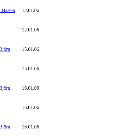
 Basten
12.01.06
12.01.06
Björn
15.01.06
15.01.06
Björn
16.01.06
16.01.06
Björn
16.01.06