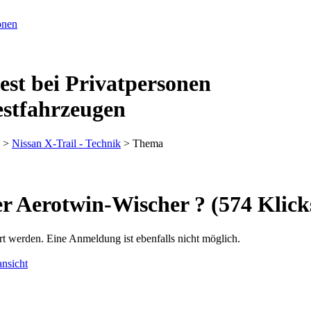
est bei Privatpersonen
estfahrzeugen
>
Nissan X-Trail - Technik
> Thema
er Aerotwin-Wischer ? (574 Klick
rt werden. Eine Anmeldung ist ebenfalls nicht möglich.
nsicht