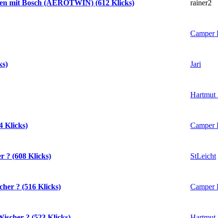
rainer2
hen mit Bosch (AEROTWIN) (612 Klicks)
Camper 
Jari
ks)
Hartmut
Camper 
4 Klicks)
StLeicht
r ? (608 Klicks)
Camper 
her ? (516 Klicks)
Hartmut
ischer ? (523 Klicks)