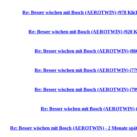
Re: Besser wischen mit Bosch (AEROTWIN) (978 Klic
Re: Besser wischen mit Bosch (AEROTWIN) (920 Kl
Re: Besser wischen mit Bosch (AEROTWIN) (860
Re: Besser wischen mit Bosch (AEROTWIN) (779
Re: Besser wischen mit Bosch (AEROTWIN) (799
Re: Besser wischen mit Bosch (AEROTWIN) (
Re: Besser wischen mit Bosch (AEROTWIN) - 2 Monate später 