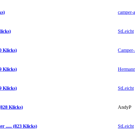
camper-a
ks)
StLeicht
icks)
Camper-
 Klicks)
Herman
 Klicks)
StLeicht
 Klicks)
AndyP
828 Klicks)
StLeicht
..... (823 Klicks)