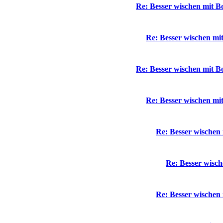
Re: Besser wischen mit 
Re: Besser wischen m
Re: Besser wischen mit 
Re: Besser wischen m
Re: Besser wische
Re: Besser wisc
Re: Besser wische