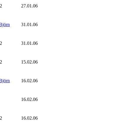
2
27.01.06
Björn
31.01.06
2
31.01.06
2
15.02.06
Björn
16.02.06
16.02.06
2
16.02.06