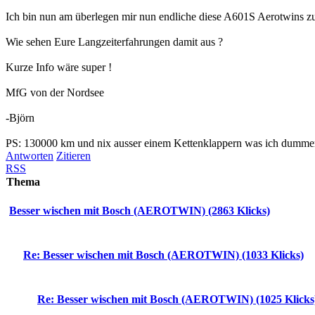
Ich bin nun am überlegen mir nun endliche diese A601S Aerotwins z
Wie sehen Eure Langzeiterfahrungen damit aus ?
Kurze Info wäre super !
MfG von der Nordsee
-Björn
PS: 130000 km und nix ausser einem Kettenklappern was ich dummerweis
Antworten
Zitieren
RSS
Thema
Besser wischen mit Bosch (AEROTWIN) (2863 Klicks)
Re: Besser wischen mit Bosch (AEROTWIN) (1033 Klicks)
Re: Besser wischen mit Bosch (AEROTWIN) (1025 Klicks