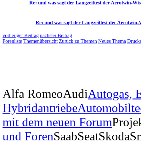
Re: und was sagt der Langzeittest der Aerotwin-Wisc
Re: und was sagt der Langzeittest der Aerotwin-W
vorheriger Beitrag
nächster Beitrag
Forenliste
Themenübersicht
Zurück zu Themen
Neues Thema
Drucka
Alfa Romeo
Audi
Autogas, E
Hybridantriebe
Automobilte
mit dem neuen Forum
Proje
und Foren
Saab
Seat
Skoda
S