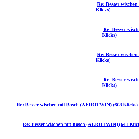
Re: Besser wische
Klicks)
Re: Besser wis
Klicks)
Re: Besser wische
Klicks)
Re: Besser wis
Klicks)
Re: Besser wischen mit Bosch (AEROTWIN) (608 Klicks)
Re: Besser wischen mit Bosch (AEROTWIN) (641 Klic