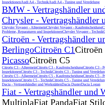
Inspektionen
Audi A4 - Technik
Audi A4 - Tuning und Veredelung
BMW - Vertragshändler und
Chrysler - Vertragshändler 
Chrysler Voyager - Allgemein
Chrysler Voyager - Kaufentscheidung
C
Probleme, Reparaturen und Inspektionen
Chrysler Voyager - Technik
C
Citroën - Vertragshändler u
Berlingo
Citroën C1
Citroën
Picasso
Citroën C5
Citroën C3 - Allgemein
Citroën C3 - Kaufentscheidung
Citroën C3 - 
Inspektionen
Citroën C3 - Technik
Citroën C3 - Tuning und Veredelu
Citroën C5 - Allgemein
Citroën C5 - Kaufentscheidung
Citroën C5 - 
Inspektionen
Citroën C5 - Technik
Citroën C5 - Tuning und Veredelu
Dacia - Vertragshändler und Werkstätten
Dacia Duster
Dacia Logan
Fiat - Vertragshändler und 
Multipla
Fiat Panda
Fiat Stil