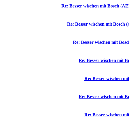
Re: Besser wischen mit Bosch (A
Re: Besser wischen mit Bosch
Re: Besser wischen mit Bo
Re: Besser wischen mit 
Re: Besser wischen m
Re: Besser wischen mit 
Re: Besser wischen m