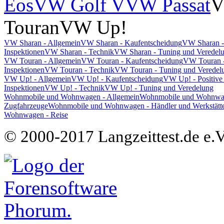
Eos
VW Golf V
VW Passat
V
Touran
VW Up!
VW Sharan - Allgemein
VW Sharan - Kaufentscheidung
VW Sharan -
Inspektionen
VW Sharan - Technik
VW Sharan - Tuning und Veredel
VW Touran - Allgemein
VW Touran - Kaufentscheidung
VW Touran -
Inspektionen
VW Touran - Technik
VW Touran - Tuning und Veredel
VW Up! - Allgemein
VW Up! - Kaufentscheidung
VW Up! - Positive
Inspektionen
VW Up! - Technik
VW Up! - Tuning und Veredelung
Wohnmobile und Wohnwagen - Allgemein
Wohnmobile und Wohnwage
Zugfahrzeuge
Wohnmobile und Wohnwagen - Händler und Werkstätt
Wohnwagen - Reise
© 2000-2017 Langzeittest.de e.