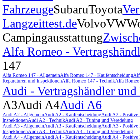
Fahrzeuge
Subaru
Toyota
Ver
Langzeittest.de
Volvo
VW
Wo
Campingausstattung
Zwisch
Alfa Romeo - Vertragshändl
147
Alfa Romeo 147 - Allgemein
Alfa Romeo 147 - Kaufentscheidung
Alf
Reparaturen und Inspektionen
Alfa Romeo 147 - Technik
Alfa Romeo 
Audi - Vertragshändler und
A3
Audi A4
Audi A6
Audi A2 - Allgemein
Audi A2 - Kaufentscheidung
Audi A2 - Positiv
Inspektionen
Audi A2 - Technik
Audi A2 - Tuning und Veredelung
Audi A3 - Allgemein
Audi A3 - Kaufentscheidung
Audi A3 - Positiv
Inspektionen
Audi A3 - Technik
Audi A3 - Tuning und Veredelung
Audi A4 - Allgemein
Audi A4 - Kaufentscheidung
Audi A4 - Positiv