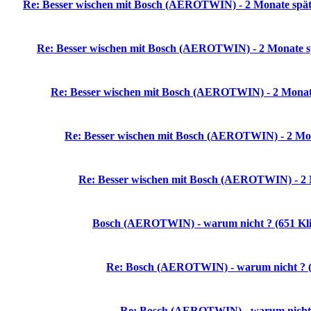
Re: Besser wischen mit Bosch (AEROTWIN) - 2 Monate später 
Re: Besser wischen mit Bosch (AEROTWIN) - 2 Monate spät
Re: Besser wischen mit Bosch (AEROTWIN) - 2 Monate s
Re: Besser wischen mit Bosch (AEROTWIN) - 2 Monate
Re: Besser wischen mit Bosch (AEROTWIN) - 2 Mon
Bosch (AEROTWIN) - warum nicht ? (651 Kli
Re: Bosch (AEROTWIN) - warum nicht ? (
Re: Bosch (AEROTWIN) - warum nicht ?