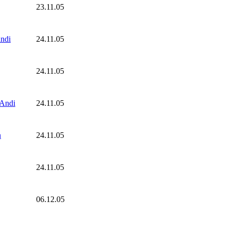
23.11.05
ndi
24.11.05
24.11.05
Andi
24.11.05
n
24.11.05
24.11.05
06.12.05