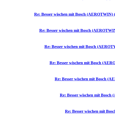
Re: Besser wischen mit Bosch (AEROTWIN) (
Re: Besser wischen mit Bosch (AEROTWIN)
Re: Besser wischen mit Bosch (AEROTW
Re: Besser wischen mit Bosch (AER
Re: Besser wischen mit Bosch (A
Re: Besser wischen mit Bosch
Re: Besser wischen mit Bo