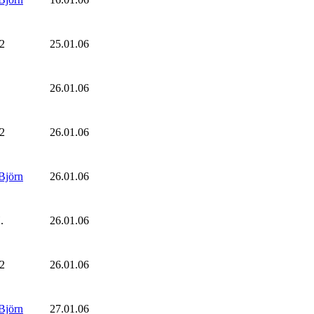
2
25.01.06
26.01.06
2
26.01.06
Björn
26.01.06
.
26.01.06
2
26.01.06
Björn
27.01.06