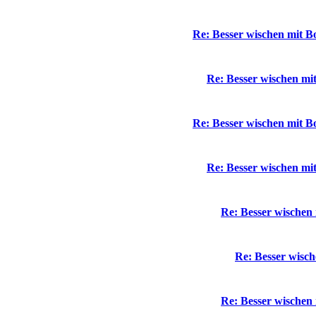
Re: Besser wischen mit 
Re: Besser wischen m
Re: Besser wischen mit 
Re: Besser wischen m
Re: Besser wische
Re: Besser wisc
Re: Besser wische