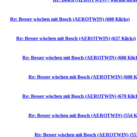
Re: Besser wischen mit Bosch (AEROTWIN) (680 Klicks)
Re: Besser wischen mit Bosch (AEROTWIN) (637 Klicks)
Re: Besser wischen mit Bosch (AEROTWIN) (600 Klic
Re: Besser wischen mit Bosch (AEROTWIN) (600 Kl
Re: Besser wischen mit Bosch (AEROTWIN) (670 Klic
Re: Besser wischen mit Bosch (AEROTWIN) (554 Kl
Re: Besser wischen mit Bosch (AEROTWIN) (553