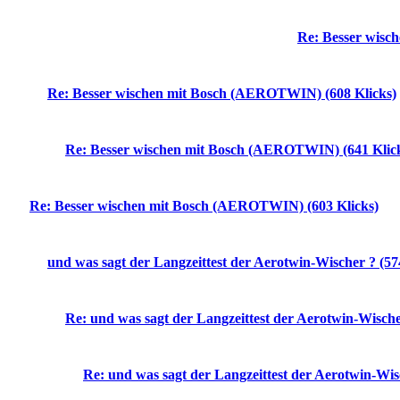
Re: Besser wisc
Re: Besser wischen mit Bosch (AEROTWIN) (608 Klicks)
Re: Besser wischen mit Bosch (AEROTWIN) (641 Klic
Re: Besser wischen mit Bosch (AEROTWIN) (603 Klicks)
und was sagt der Langzeittest der Aerotwin-Wischer ? (57
Re: und was sagt der Langzeittest der Aerotwin-Wische
Re: und was sagt der Langzeittest der Aerotwin-Wisc