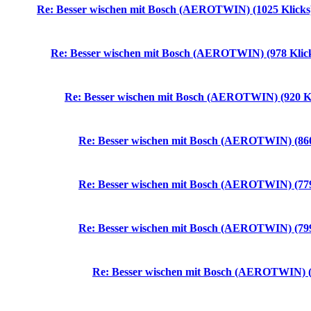
Re: Besser wischen mit Bosch (AEROTWIN) (1025 Klicks
Re: Besser wischen mit Bosch (AEROTWIN) (978 Klic
Re: Besser wischen mit Bosch (AEROTWIN) (920 Kl
Re: Besser wischen mit Bosch (AEROTWIN) (860
Re: Besser wischen mit Bosch (AEROTWIN) (779
Re: Besser wischen mit Bosch (AEROTWIN) (799
Re: Besser wischen mit Bosch (AEROTWIN) (