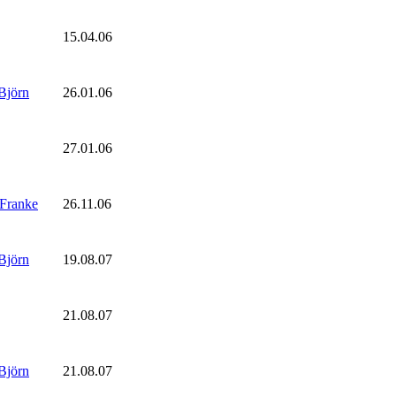
15.04.06
Björn
26.01.06
27.01.06
 Franke
26.11.06
Björn
19.08.07
21.08.07
Björn
21.08.07