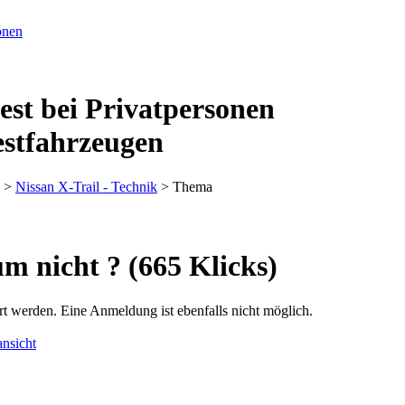
est bei Privatpersonen
estfahrzeugen
>
Nissan X-Trail - Technik
> Thema
 nicht ? (665 Klicks)
rt werden. Eine Anmeldung ist ebenfalls nicht möglich.
nsicht